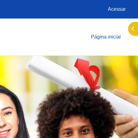
Acessar
Abr
Página inicial